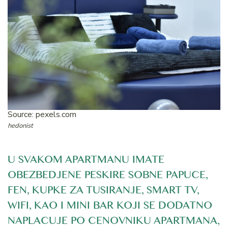
Source: pexels.com
hedonist
U SVAKOM APARTMANU IMATE
OBEZBEDJENE PESKIRE SOBNE PAPUCE,
FEN, KUPKE ZA TUSIRANJE, SMART TV,
WIFI, KAO I MINI BAR KOJI SE DODATNO
NAPLACUJE PO CENOVNIKU APARTMANA,