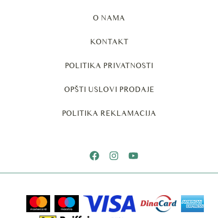
O NAMA
KONTAKT
POLITIKA PRIVATNOSTI
OPŠTI USLOVI PRODAJE
POLITIKA REKLAMACIJA