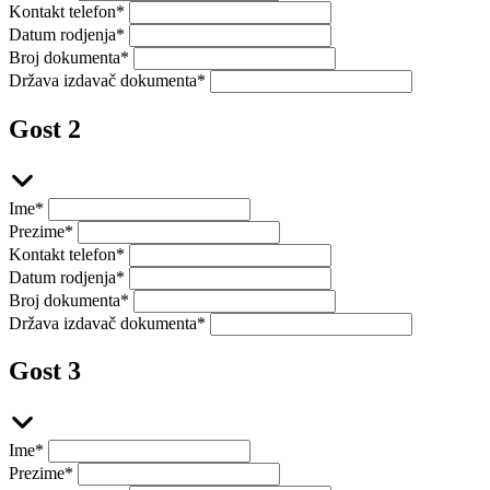
Kontakt telefon
*
Datum rodjenja
*
Broj dokumenta
*
Država izdavač dokumenta
*
Gost 2
Ime
*
Prezime
*
Kontakt telefon
*
Datum rodjenja
*
Broj dokumenta
*
Država izdavač dokumenta
*
Gost 3
Ime
*
Prezime
*