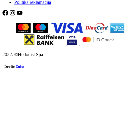
Politika reklamacija
2022. ©Hedonist Spa
- Izradio
Cubes